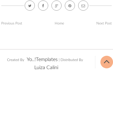
Previous Post
Home
Next Post
Yo..!Templates
Created By
| Distributed By
Luiza Calini