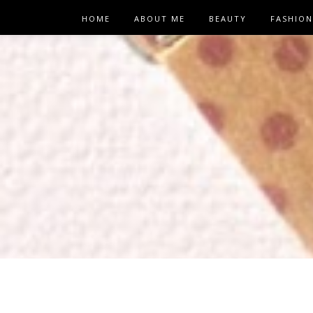
HOME
ABOUT ME
BEAUTY
FASHION