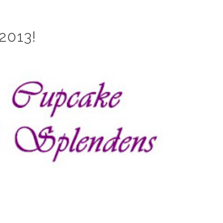
 2013!