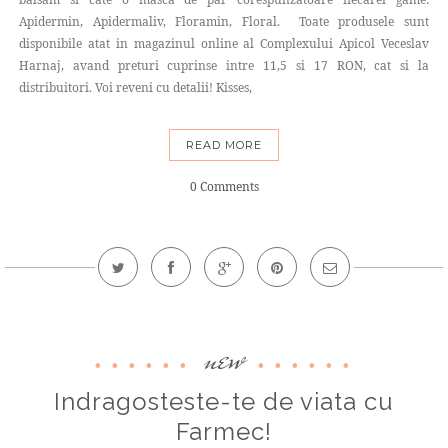
Apidermin, Apidermaliv, Floramin, Floral. Toate produsele sunt
disponibile atat in magazinul online al Complexului Apicol Veceslav
Harnaj, avand preturi cuprinse intre 11,5 si 17 RON, cat si la
distribuitori. Voi reveni cu detalii! Kisses,
READ MORE
0 Comments
new
Indragosteste-te de viata cu
Farmec!