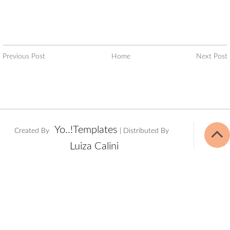
Previous Post
Home
Next Post
Yo..!Templates
Created By
| Distributed By
Luiza Calini