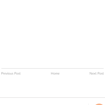
Previous Post
Home
Next Post