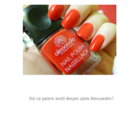
Voi ce parere aveti despre ojele Alessandro?