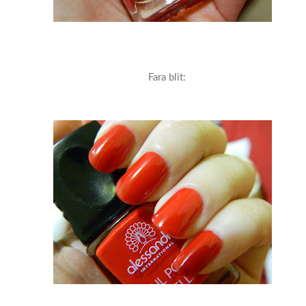
Fara blit: