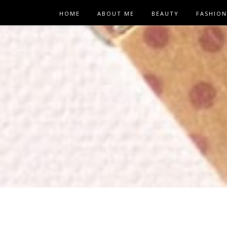
HOME
ABOUT ME
BEAUTY
FASHION