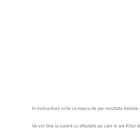
In instructiuni scrie ca masca de par rezultata trebuie
Va voi tine la curent cu efectele pe care le are Kitul 