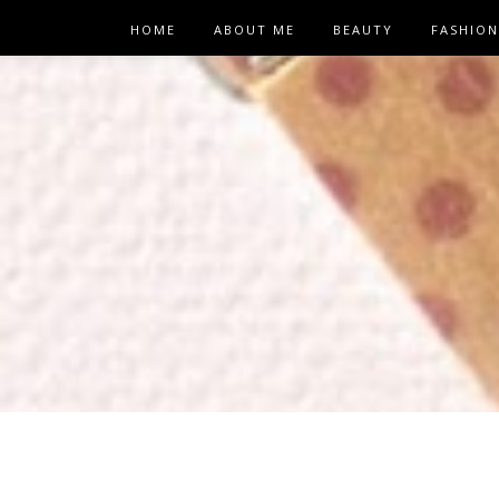
HOME
ABOUT ME
BEAUTY
FASHION