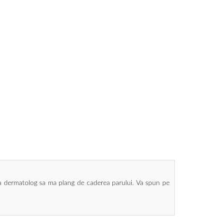
la dermatolog sa ma plang de caderea parului. Va spun pe