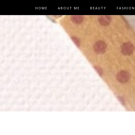
HOME
ABOUT ME
BEAUTY
FASHION