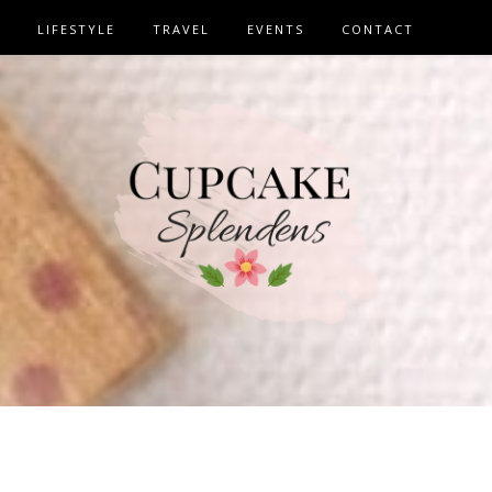
LIFESTYLE
TRAVEL
EVENTS
CONTACT