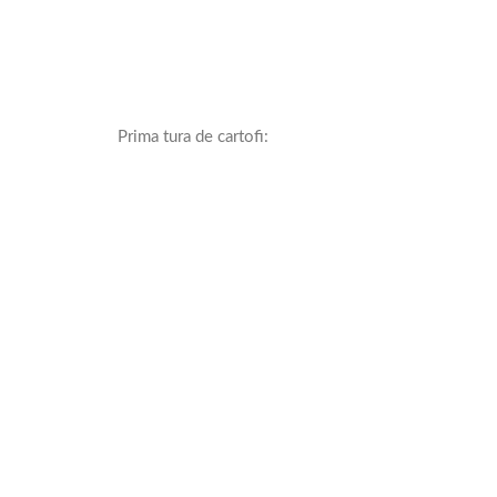
Prima tura de cartofi: