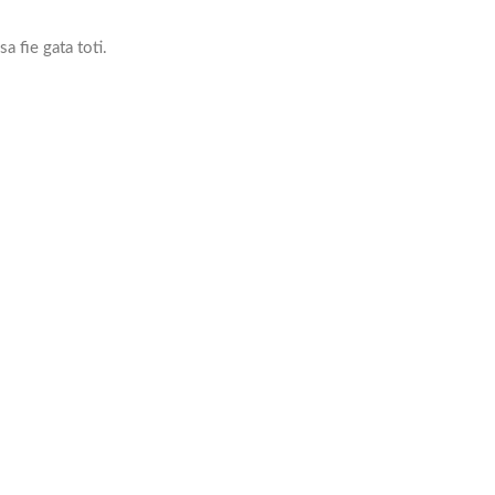
 fie gata toti.