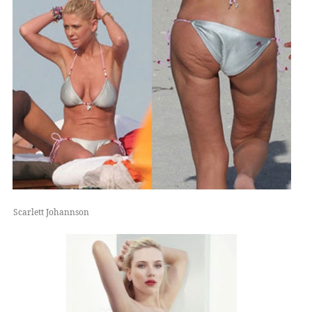
Scarlett Johannson