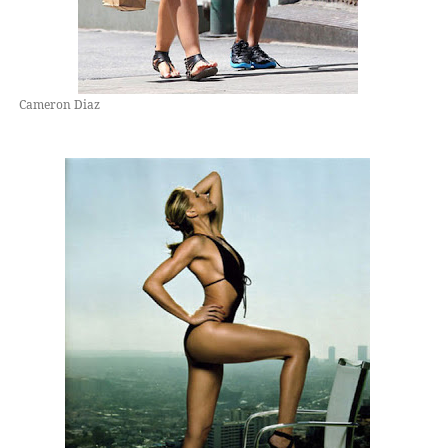
Cameron Diaz