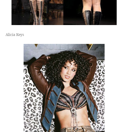
Alicia Keys