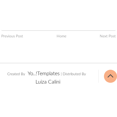
Previous Post
Home
Next Post
Yo..!Templates
Created By
| Distributed By
Luiza Calini