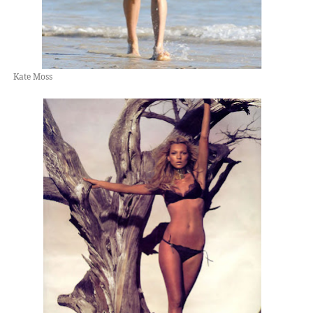
Kate Moss