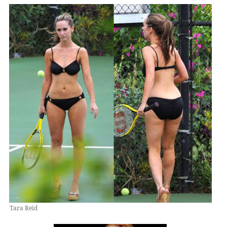
Tara Reid