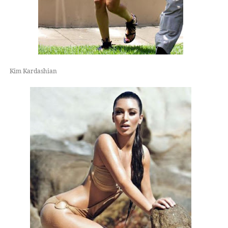
Kim Kardashian