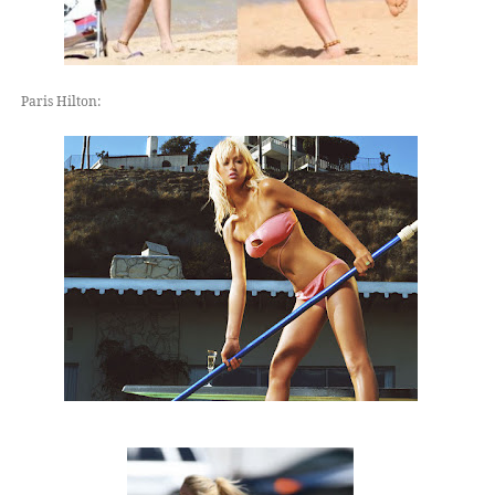
Paris Hilton: