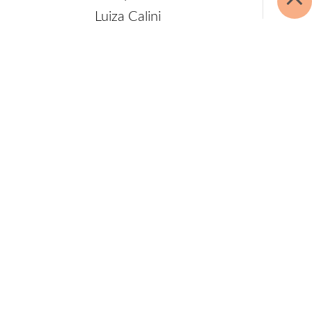
Luiza Calini