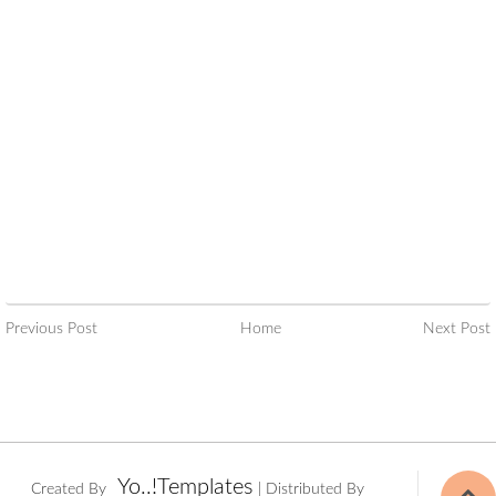
Previous Post
Home
Next Post
Yo..!Templates
Created By
| Distributed By