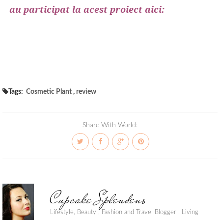
au participat la acest proiect aici:
Tags:
Cosmetic Plant
,
review
Share With World:
Cupcake Splendens
Lifestyle, Beauty , Fashion and Travel Blogger . Living