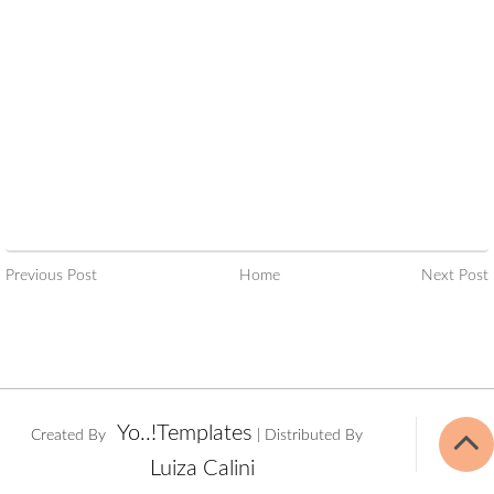
Previous Post
Home
Next Post
Yo..!Templates
Created By
| Distributed By
Luiza Calini