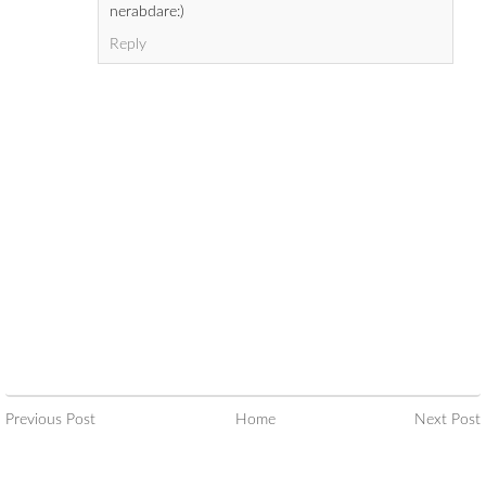
nerabdare:)
Reply
Previous Post
Home
Next Post