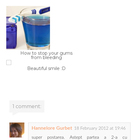
How to stop your gums
from bleeding
Beautiful smile :D
1 comment:
Hannelore Gurbet
18 February 2012 at 19:46
super postarea. Astept partea a 2-a cu