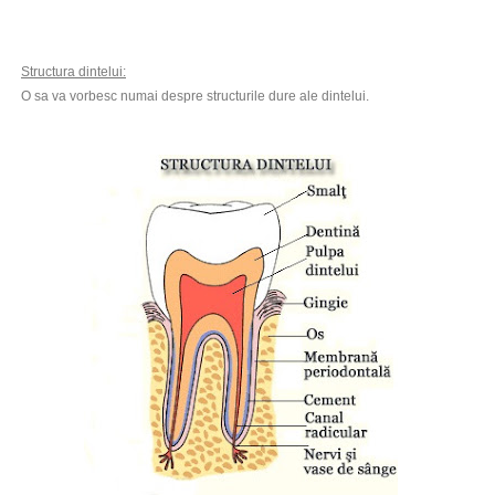
Structura dintelui:
O sa va vorbesc numai despre structurile dure ale dintelui.