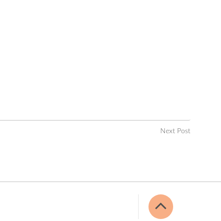
Next Post