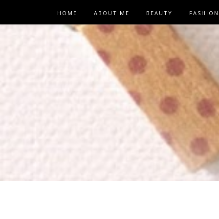
HOME
ABOUT ME
BEAUTY
FASHION