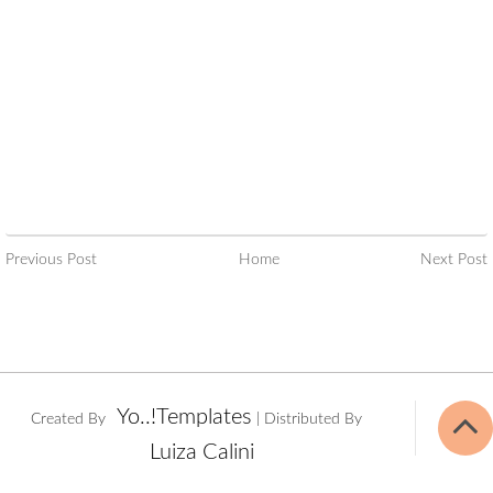
Previous Post
Home
Next Post
Yo..!Templates
Created By
| Distributed By
Luiza Calini