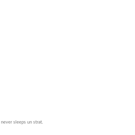
 never sleeps un strat.