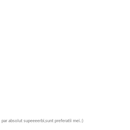
 par absolut supeeeerbi,sunt preferatii mei.:)