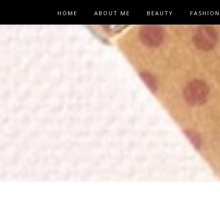
HOME
ABOUT ME
BEAUTY
FASHION