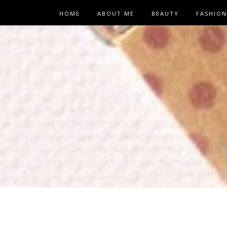
HOME
ABOUT ME
BEAUTY
FASHION