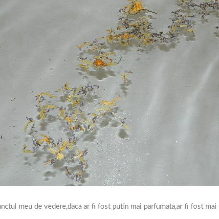
nctul meu de vedere,daca ar fi fost putin mai parfumata,ar fi fost mai