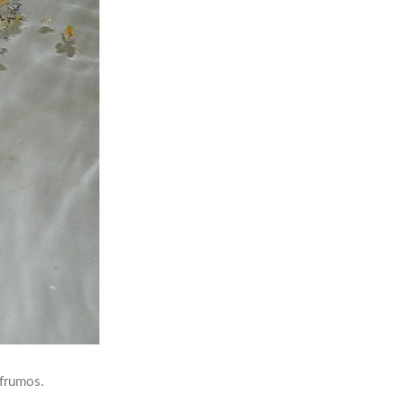
 frumos.