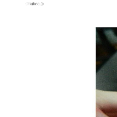
le adune.:))