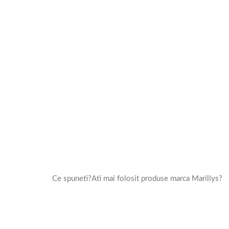
Ce spuneti?Ati mai folosit produse marca Marillys?