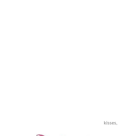
kisses,