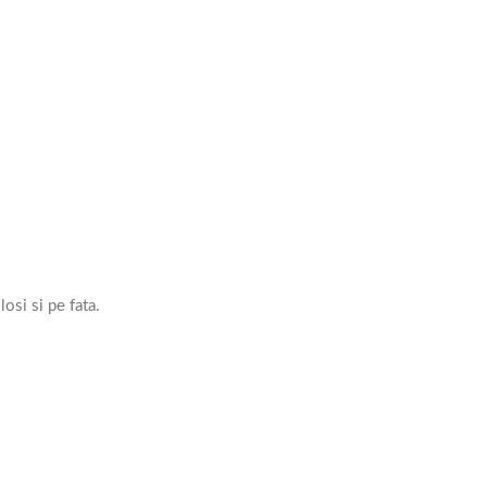
osi si pe fata.