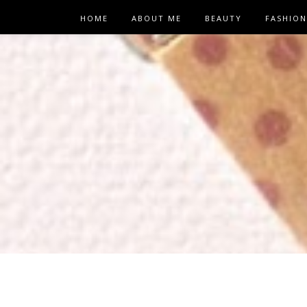
HOME
ABOUT ME
BEAUTY
FASHION